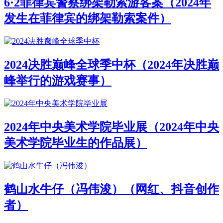
6·2菲律宾警察绑架勒索游客案（2024年
发生在菲律宾的绑架勒索案件）
2024决胜巅峰全球季中杯（2024年决胜巅
峰举行的游戏赛事）
2024年中央美术学院毕业展（2024年中央
美术学院毕业生的作品展）
鹤山水牛仔（冯伟浚）（网红、抖音创作
者）