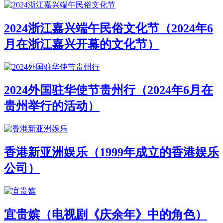
2024浙江嘉兴端午民俗文化节（2024年6
月在浙江嘉兴开幕的文化节）
2024外国驻华使节贵州行（2024年6月在
贵州举行的活动）
香港新亚洲娱乐（1999年成立的香港娱乐
公司）
宜贵嫔（电视剧《庆余年》中的角色）