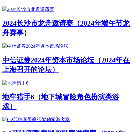
2024长沙市龙舟邀请赛（2024年端午节龙
舟赛事）
中信证券2024年资本市场论坛（2024年在
上海召开的论坛）
地牢猎手6（地下城冒险角色扮演类游
戏）