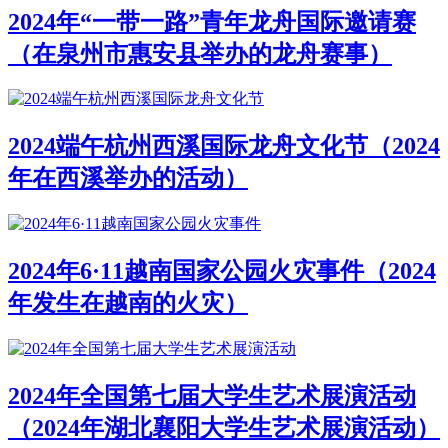
2024年“一带一路”青年龙舟国际邀请赛
（在泉州市惠安县举办的龙舟赛事）
2024端午杭州西溪国际龙舟文化节（2024
年在西溪举办的活动）
2024年6·11越南国家公园火灾事件（2024
年发生在越南的火灾）
2024年全国第七届大学生艺术展演活动
（2024年湖北襄阳大学生艺术展演活动）