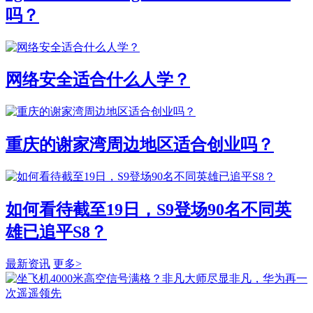
吗？
网络安全适合什么人学？
重庆的谢家湾周边地区适合创业吗？
如何看待截至19日，S9登场90名不同英
雄已追平S8？
最新资讯
更多>