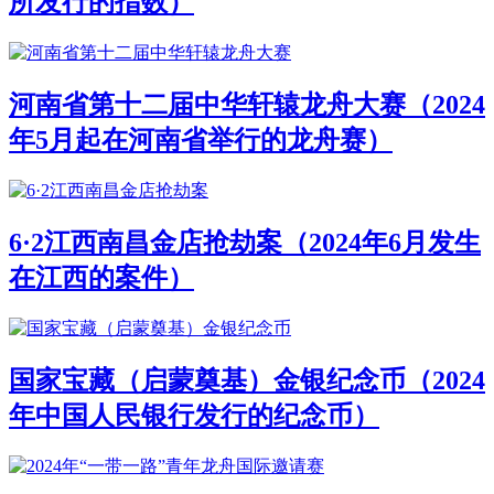
所发行的指数）
河南省第十二届中华轩辕龙舟大赛（2024
年5月起在河南省举行的龙舟赛）
6·2江西南昌金店抢劫案（2024年6月发生
在江西的案件）
国家宝藏（启蒙奠基）金银纪念币（2024
年中国人民银行发行的纪念币）